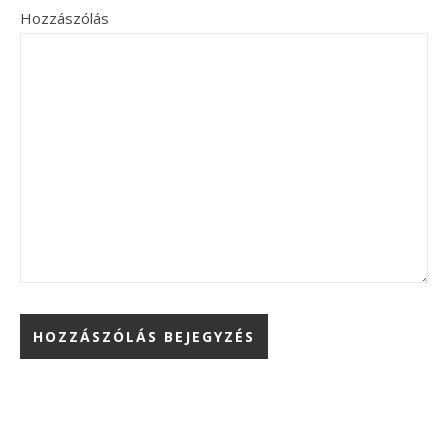
Hozzászólás