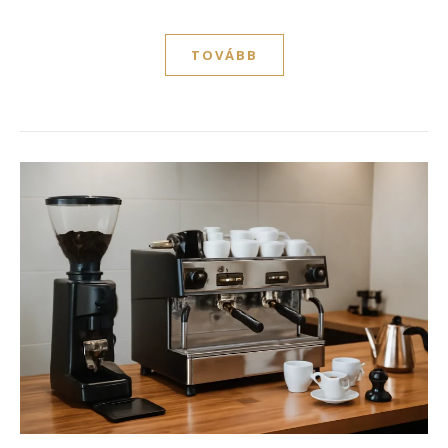
TOVÁBB