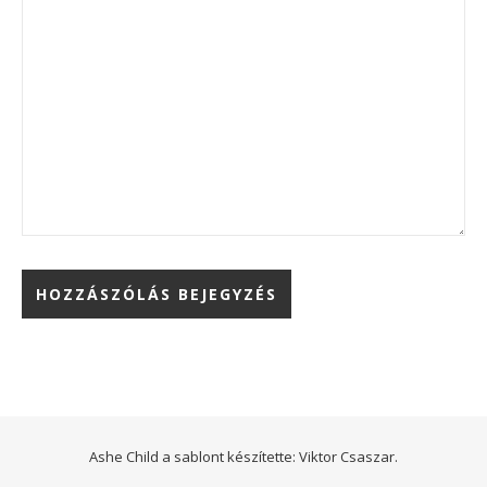
Ashe Child a sablont készítette:
Viktor Csaszar.