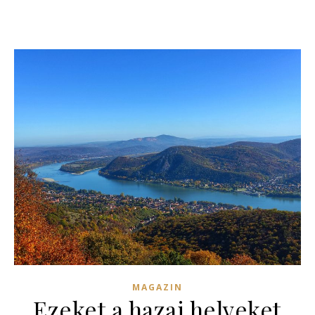
MAGAZIN
Ezeket a hazai helyeket