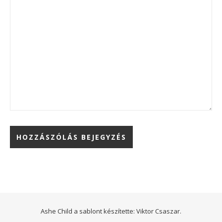
Ashe Child a sablont készítette:
Viktor Csaszar.