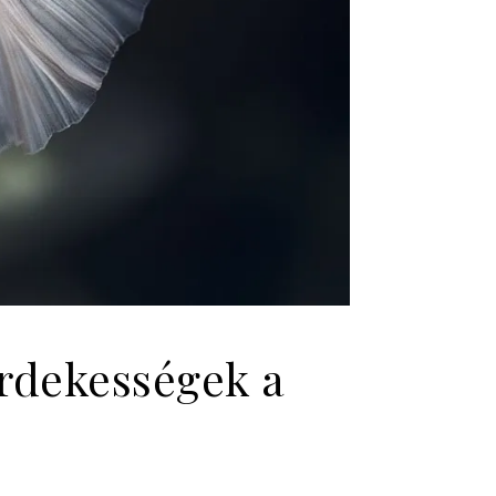
érdekességek a