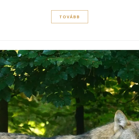
TOVÁBB