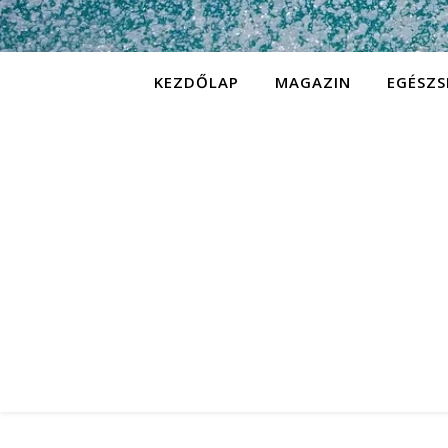
KEZDŐLAP
MAGAZIN
EGÉSZS