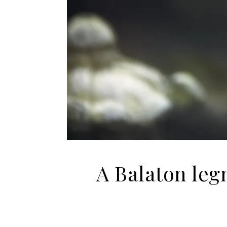
A Balaton leg