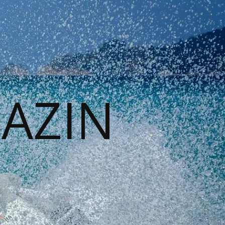
GAZIN