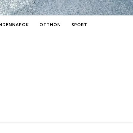
NDENNAPOK
OTTHON
SPORT