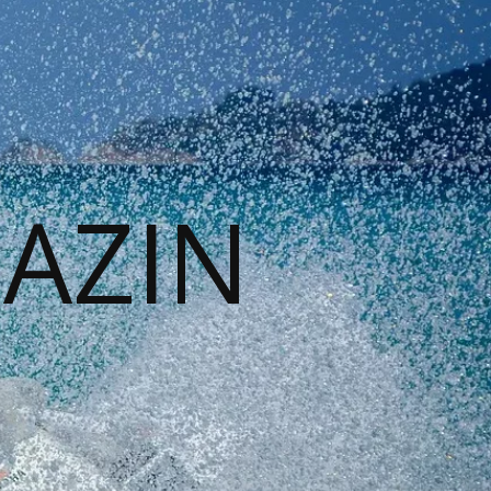
GAZIN