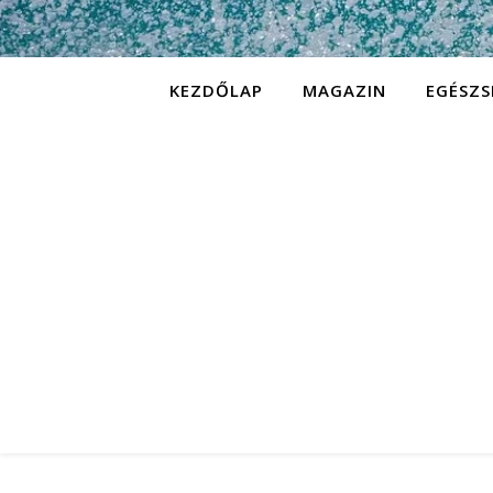
KEZDŐLAP
MAGAZIN
EGÉSZS