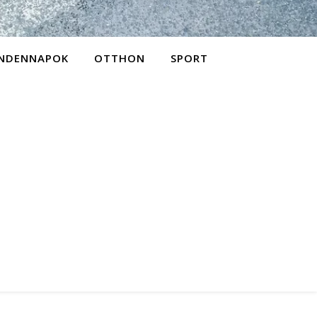
NDENNAPOK
OTTHON
SPORT