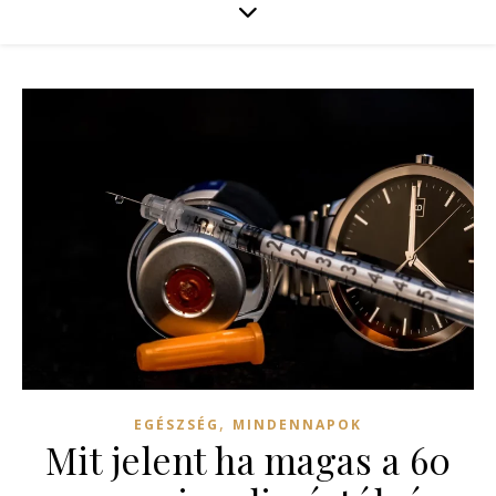
,
EGÉSZSÉG
MINDENNAPOK
Mit jelent ha magas a 60