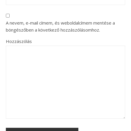
A nevem, e-mail címem, és weboldalcímem mentése a
böngészőben a következő hozzászólásomhoz.
Hozzászólás