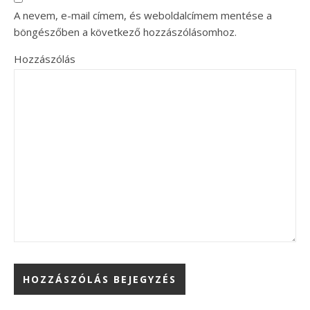
A nevem, e-mail címem, és weboldalcímem mentése a
böngészőben a következő hozzászólásomhoz.
Hozzászólás