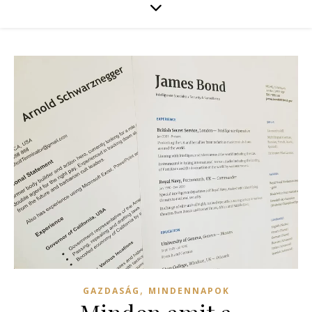
,
GAZDASÁG
MINDENNAPOK