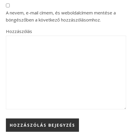
A nevem, e-mail címem, és weboldalcímem mentése a
böngészőben a következő hozzászólásomhoz.
Hozzászólás