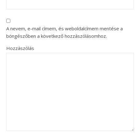
A nevem, e-mail címem, és weboldalcímem mentése a
böngészőben a következő hozzászólásomhoz.
Hozzászólás