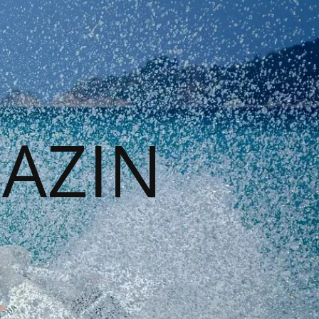
GAZIN