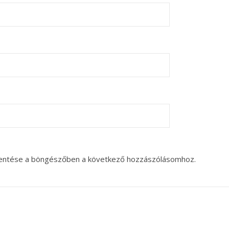
entése a böngészőben a következő hozzászólásomhoz.