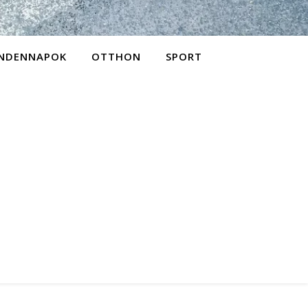
NDENNAPOK
OTTHON
SPORT