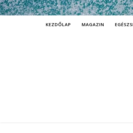
KEZDŐLAP
MAGAZIN
EGÉSZS