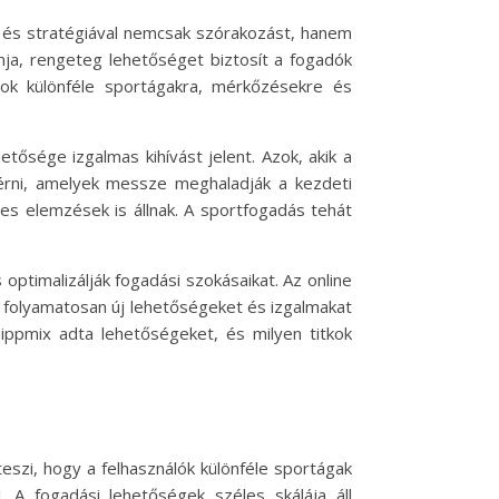
l és stratégiával nemcsak szórakozást, hanem
ja, rengeteg lehetőséget biztosít a fogadók
ok különféle sportágakra, mérkőzésekre és
ősége izgalmas kihívást jelent. Azok, akik a
lérni, amelyek messze meghaladják a kezdeti
s elemzések is állnak. A sportfogadás tehát
optimalizálják fogadási szokásaikat. Az online
 folyamatosan új lehetőségeket és izgalmakat
Tippmix adta lehetőségeket, és milyen titkok
szi, hogy a felhasználók különféle sportágak
. A fogadási lehetőségek széles skálája áll