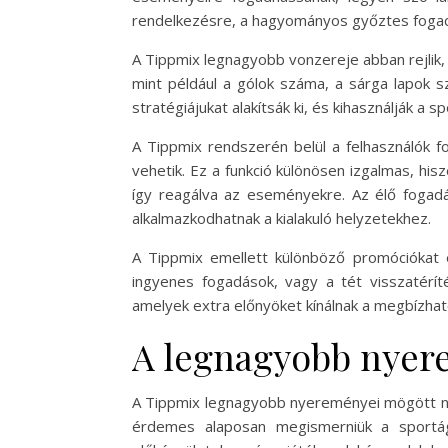
rendelkezésre, a hagyományos győztes fogadá
A Tippmix legnagyobb vonzereje abban rejlik,
mint például a gólok száma, a sárga lapok 
stratégiájukat alakítsák ki, és kihasználják a 
A Tippmix rendszerén belül a felhasználók f
vehetik. Ez a funkció különösen izgalmas, hi
így reagálva az eseményekre. Az élő fogad
alkalmazkodhatnak a kialakuló helyzetekhez.
A Tippmix emellett különböző promóciókat 
ingyenes fogadások, vagy a tét visszatér
amelyek extra előnyöket kínálnak a megbízhat
A legnagyobb nyere
A Tippmix legnagyobb nyereményei mögött nem
érdemes alaposan megismerniük a sportága