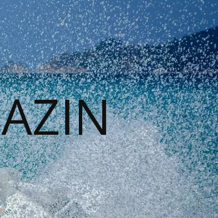
GAZIN