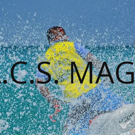
A.C.S. MA