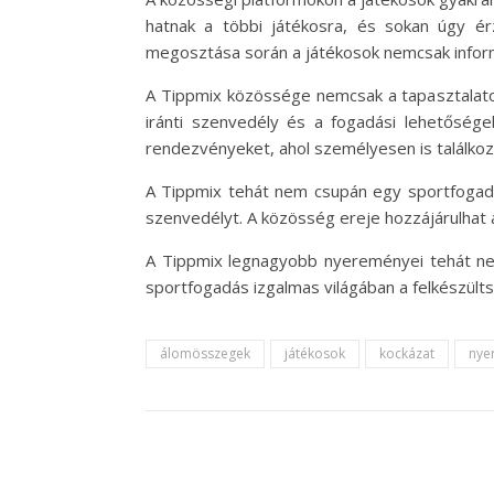
hatnak a többi játékosra, és sokan úgy ér
megosztása során a játékosok nemcsak informá
A Tippmix közössége nemcsak a tapasztalatok
iránti szenvedély és a fogadási lehetősége
rendezvényeket, ahol személyesen is találkoz
A Tippmix tehát nem csupán egy sportfogadás
szenvedélyt. A közösség ereje hozzájárulhat 
A Tippmix legnagyobb nyereményei tehát ne
sportfogadás izgalmas világában a felkészülts
álomösszegek
játékosok
kockázat
nye