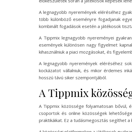
előkészületek során a játékosok képesek lehet
A legnagyobb nyeremények eléréséhez gyakra
több különböző eseményre fogadjanak egyetl
kombinált fogadások esetén a játékosok tisz
A Tippmix legnagyobb nyereményei gyakran 
események különösen nagy figyelmet kapnak,
kihasználniuk a piaci mozgásokat, és figyelemb
A legnagyobb nyeremények eléréséhez sok 
kockázatot vállalniuk, és mikor érdemes ink
hosszú távú siker szempontjából.
A Tippmix közösség
A Tippmix közössége folyamatosan bővül, és
csoportok és online közösségek lehetőséget
praktikáikat. Ez a tudásmegosztás segíthet a 
A közösségi platformokon a játékosok gyakran