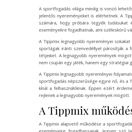
A sportfogadás világa mindig is vonzó lehet
jelentős nyereményeket is elérhetnek. A Ti
számára, hogy próbára tegyék tudásukat é
eseményekre fogadhatnak, ami széleskörű vála
A Tippmix legnagyobb nyereményei sokakat ös
sportágak iránti szenvedéllyel párosítják 
tétjeiket. A legnagyobb nyeremények mögött
nem csupán egy játék, hanem egy stratégiai g
A Tippmix legnagyobb nyereményei folyamatosan
sportfogadás népszerűsége egyre nő, és a Ti
kínál a felhasználóknak. Éppen ezért érdeme
rejlenek a legnagyobb nyeremények mögött.
A Tippmix működés
A Tippmix alapvető működése a sportfogadáso
eseményeire fogadhassanak, legyen szó labd