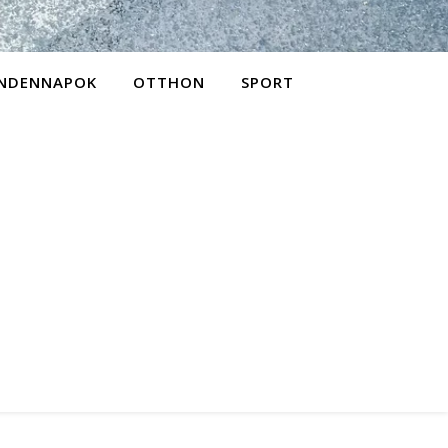
NDENNAPOK
OTTHON
SPORT