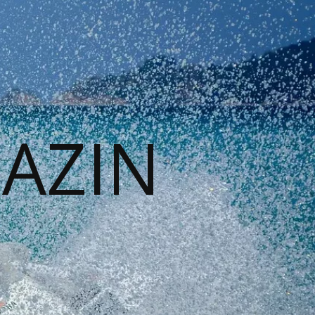
GAZIN