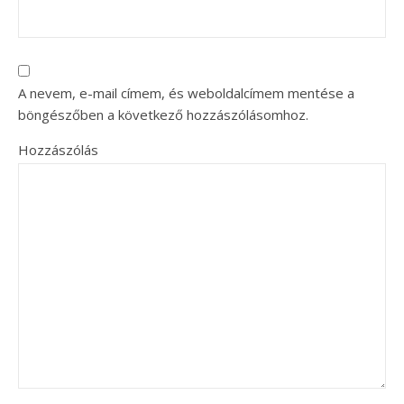
A nevem, e-mail címem, és weboldalcímem mentése a
böngészőben a következő hozzászólásomhoz.
Hozzászólás