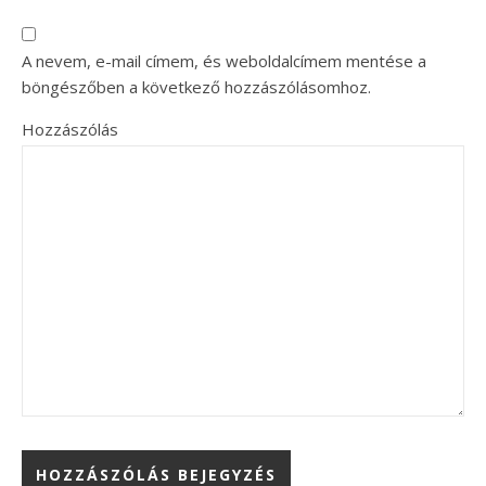
A nevem, e-mail címem, és weboldalcímem mentése a
böngészőben a következő hozzászólásomhoz.
Hozzászólás