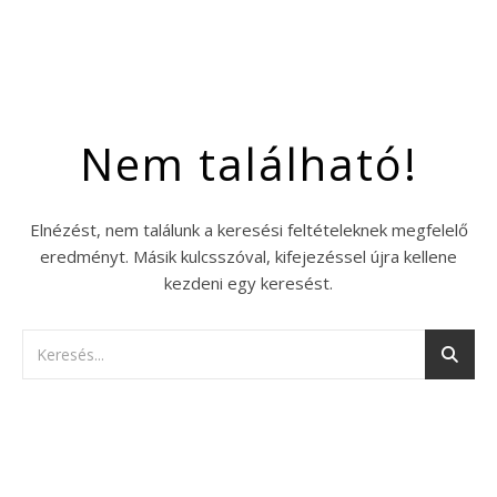
Nem található!
Elnézést, nem találunk a keresési feltételeknek megfelelő
eredményt. Másik kulcsszóval, kifejezéssel újra kellene
kezdeni egy keresést.