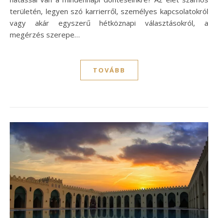
területén, legyen szó karrierről, személyes kapcsolatokról
vagy akár egyszerű hétköznapi választásokról, a
megérzés szerepe…
TOVÁBB