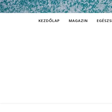
KEZDŐLAP
MAGAZIN
EGÉSZS