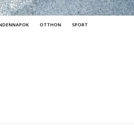
NDENNAPOK
OTTHON
SPORT