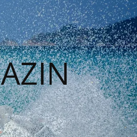
GAZIN