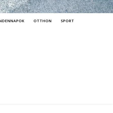
NDENNAPOK
OTTHON
SPORT