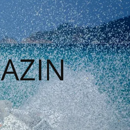
GAZIN