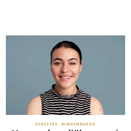
,
EGÉSZSÉG
MINDENNAPOK