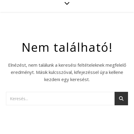
Nem található!
Elnézést, nem találunk a keresési feltételeknek megfelelő
eredményt. Másik kulcsszóval, kifejezéssel újra kellene
kezdeni egy keresést.