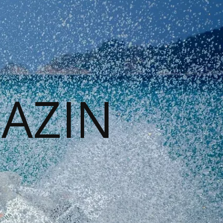
GAZIN