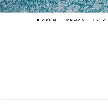
KEZDŐLAP
MAGAZIN
EGÉSZS