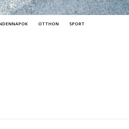
NDENNAPOK
OTTHON
SPORT