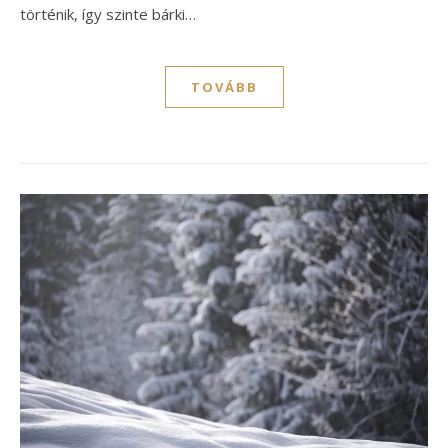
történik, így szinte bárki…
TOVÁBB