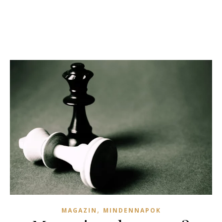
,
MAGAZIN
MINDENNAPOK