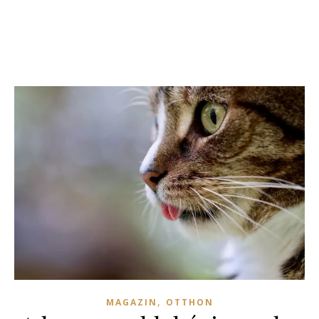
,
MAGAZIN
OTTHON