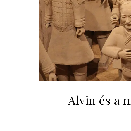
Alvin és a 