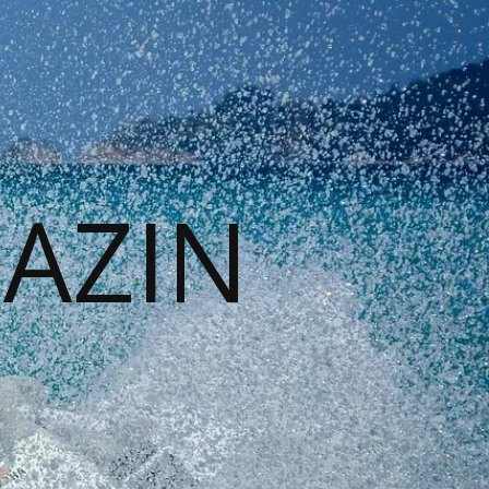
GAZIN