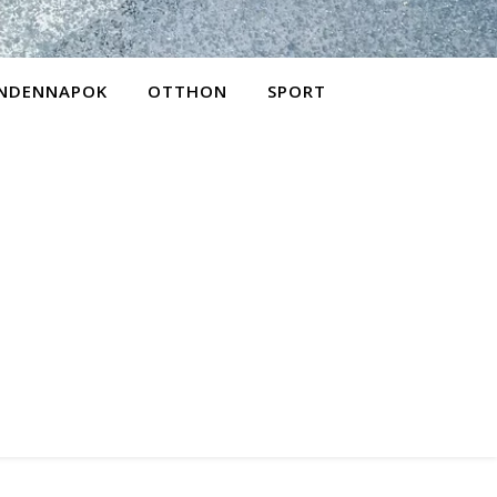
NDENNAPOK
OTTHON
SPORT