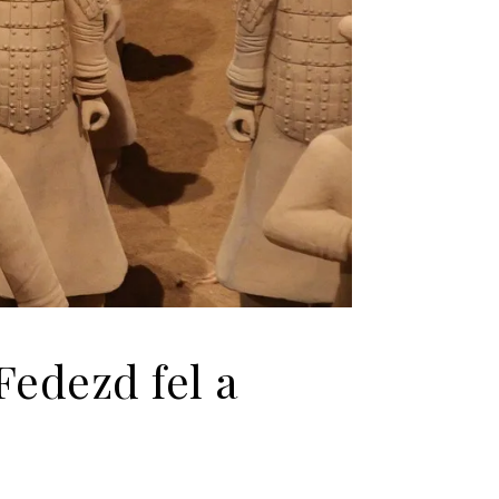
Fedezd fel a