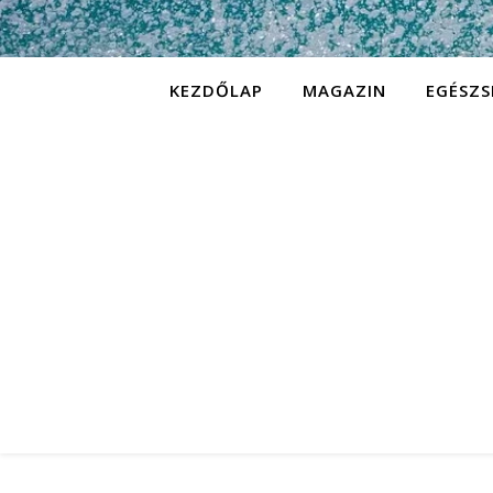
KEZDŐLAP
MAGAZIN
EGÉSZS