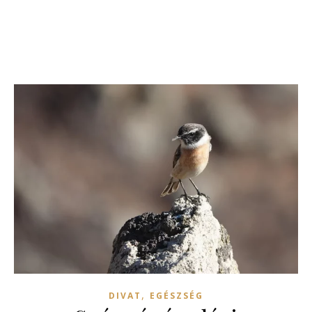
,
DIVAT
EGÉSZSÉG