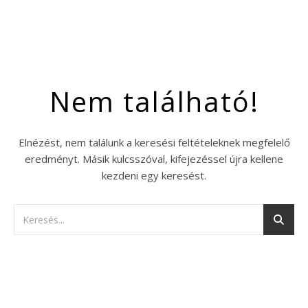
Nem található!
Elnézést, nem találunk a keresési feltételeknek megfelelő
eredményt. Másik kulcsszóval, kifejezéssel újra kellene
kezdeni egy keresést.