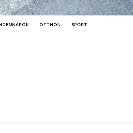
NDENNAPOK
OTTHON
SPORT