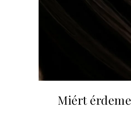
Miért érdemes