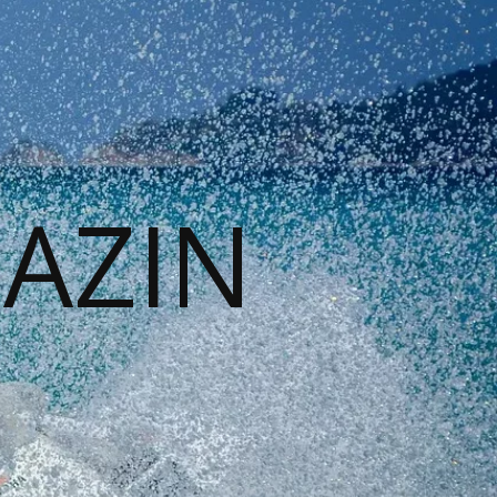
GAZIN