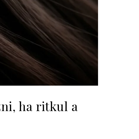
i, ha ritkul a