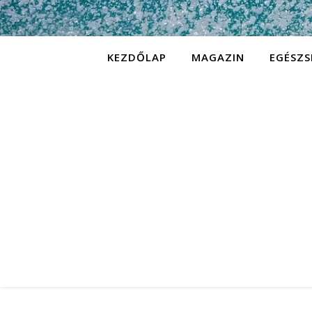
KEZDŐLAP
MAGAZIN
EGÉSZS