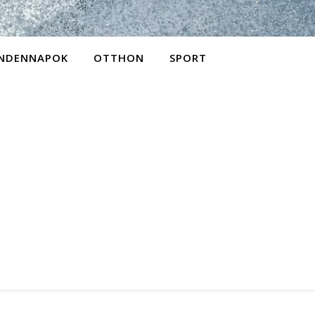
NDENNAPOK
OTTHON
SPORT