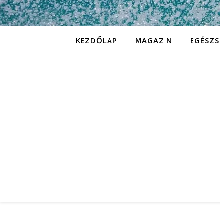
KEZDŐLAP
MAGAZIN
EGÉSZS