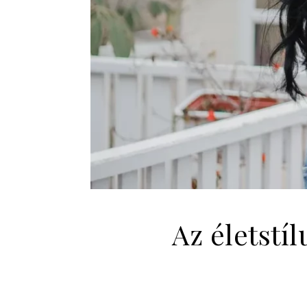
Az életstí