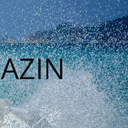
GAZIN