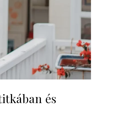
titkában és