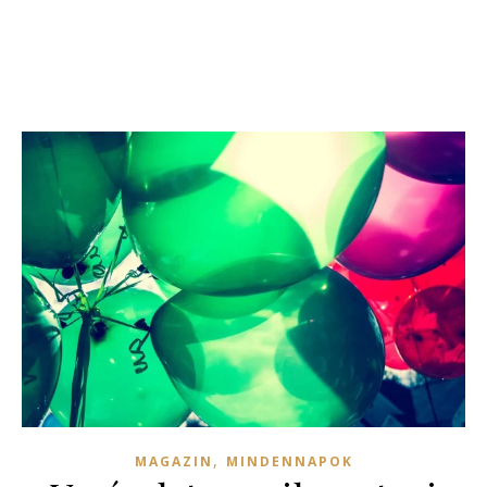
,
MAGAZIN
MINDENNAPOK