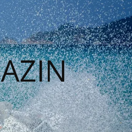
GAZIN