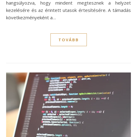
hangsúlyozva, hogy mindent megtesznek a helyzet
kezelésére és az érintett utasok értesítésére. A támadás
következményeként a…
TOVÁBB