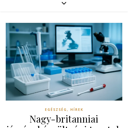
,
EGÉSZSÉG
HÍREK
Nagy-britanniai