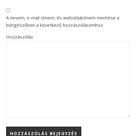
A nevem, e-mail címem, és weboldalcímem mentése a
böngészőben a következő hozzászólásomhoz.
Hozzászólás