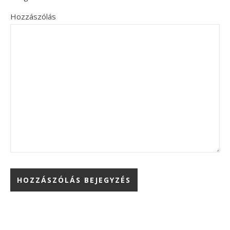
Hozzászólás