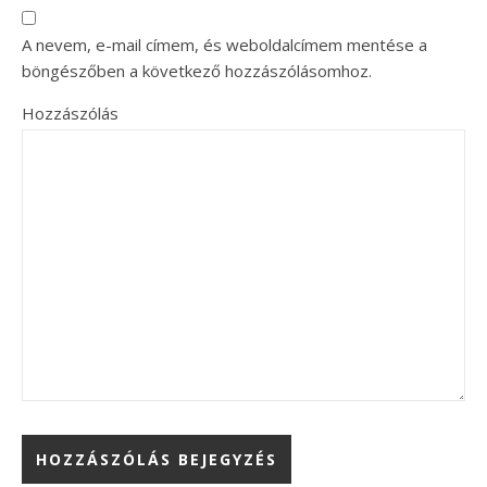
A nevem, e-mail címem, és weboldalcímem mentése a
böngészőben a következő hozzászólásomhoz.
Hozzászólás