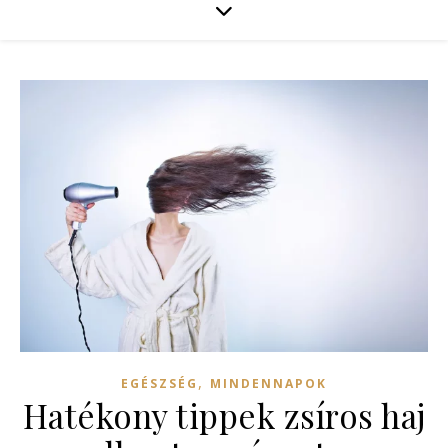
,
EGÉSZSÉG
MINDENNAPOK
Hatékony tippek zsíros haj