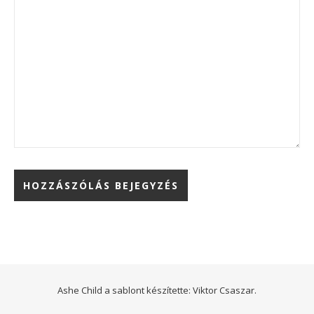
Ashe Child a sablont készítette:
Viktor Csaszar.