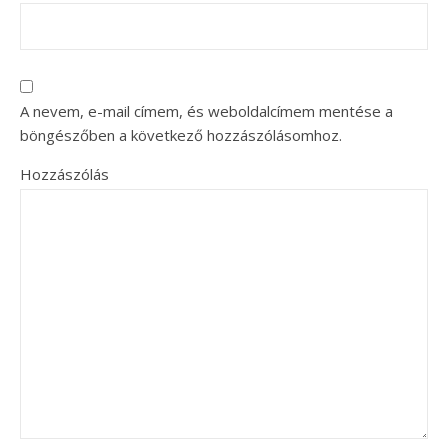
A nevem, e-mail címem, és weboldalcímem mentése a
böngészőben a következő hozzászólásomhoz.
Hozzászólás