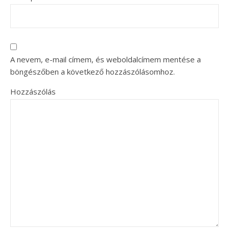
A nevem, e-mail címem, és weboldalcímem mentése a
böngészőben a következő hozzászólásomhoz.
Hozzászólás