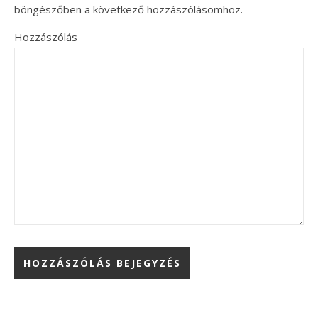
böngészőben a következő hozzászólásomhoz.
Hozzászólás