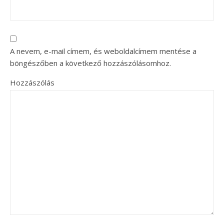
A nevem, e-mail címem, és weboldalcímem mentése a
böngészőben a következő hozzászólásomhoz.
Hozzászólás