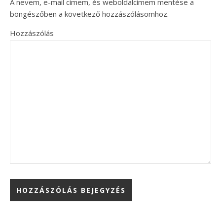
A nevem, e-mail címem, és weboldalcímem mentése a
böngészőben a következő hozzászólásomhoz.
Hozzászólás