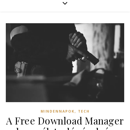
,
MINDENNAPOK
TECH
A Free Download Manager