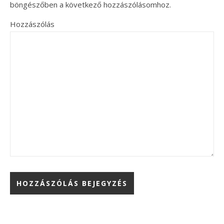
böngészőben a következő hozzászólásomhoz.
Hozzászólás