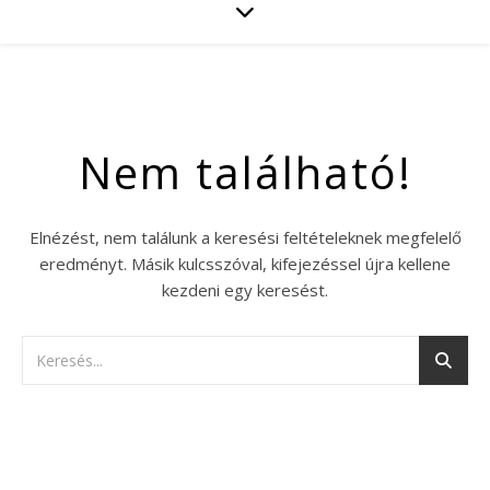
Nem található!
Elnézést, nem találunk a keresési feltételeknek megfelelő
eredményt. Másik kulcsszóval, kifejezéssel újra kellene
kezdeni egy keresést.