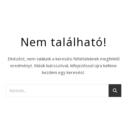
Nem található!
Elnézést, nem találunk a keresési feltételeknek megfelelő
eredményt. Másik kulcsszóval, kifejezéssel újra kellene
kezdeni egy keresést.