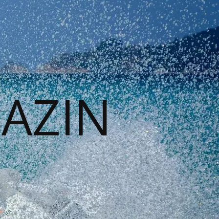
GAZIN