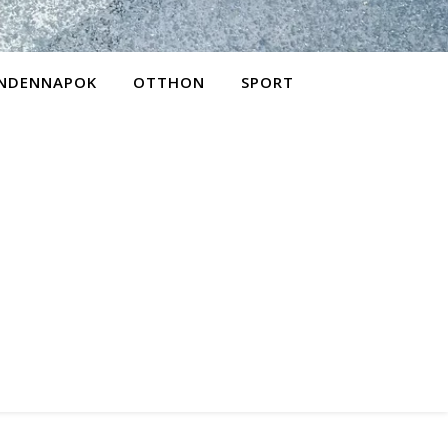
NDENNAPOK
OTTHON
SPORT