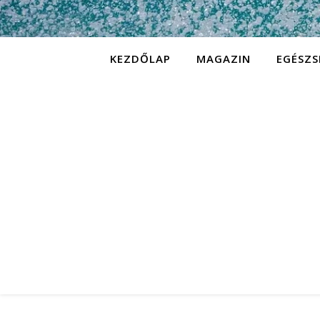
KEZDŐLAP
MAGAZIN
EGÉSZS