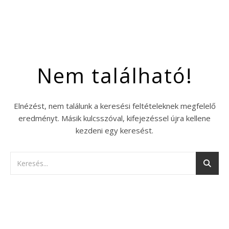
Nem található!
Elnézést, nem találunk a keresési feltételeknek megfelelő
eredményt. Másik kulcsszóval, kifejezéssel újra kellene
kezdeni egy keresést.