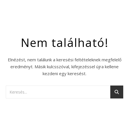
Nem található!
Elnézést, nem találunk a keresési feltételeknek megfelelő
eredményt. Másik kulcsszóval, kifejezéssel újra kellene
kezdeni egy keresést.