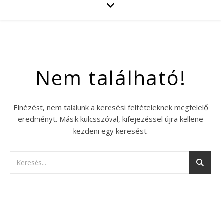
Nem található!
Elnézést, nem találunk a keresési feltételeknek megfelelő
eredményt. Másik kulcsszóval, kifejezéssel újra kellene
kezdeni egy keresést.